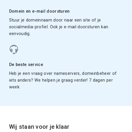
Domein en e-mail doorsturen
Stuur je domeinnaam door naar een site of je
socialmedia-profiel. Ook je e-mail doorsturen kan
eenvoudig.
De beste service
Heb je een vraag over nameservers, domeinbeheer of
iets anders? We helpen je graag verder! 7 dagen per
week.
Wij staan voor je klaar