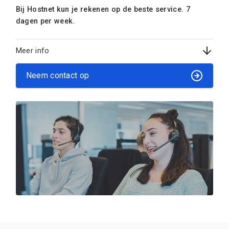
Bij Hostnet kun je rekenen op de beste service. 7
dagen per week.
Meer info
Neem contact op