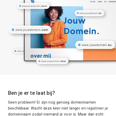
Ben je er te laat bij?
Geen probleem! Er zijn nog genoeg domeinnamen
beschikbaar. Wacht deze keer niet langer en registreer je
domeinnaam zodat niemand je voor is. Maar dan echt.