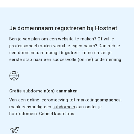
Je domeinnaam registreren bij Hostnet
Ben je van plan om een website te maken? Of wil je
professioneel mailen vanuit je eigen naam? Dan heb je
een domeinnaam nodig. Registreer ‘m nu en zet je
eerste stap naar een succesvolle (online) onderneming.
Gratis subdomein(en) aanmaken
Van een online leeromgeving tot marketingcampagnes:
maak eenvoudig een
subdomein
aan onder je
hoofddomein. Geheel kosteloos.